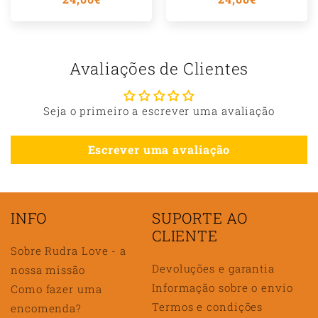
normal
normal
Avaliações de Clientes
Seja o primeiro a escrever uma avaliação
Escrever uma avaliação
INFO
SUPORTE AO
CLIENTE
Sobre Rudra Love - a
Devoluções e garantia
nossa missão
Informação sobre o envio
Como fazer uma
Termos e condições
encomenda?